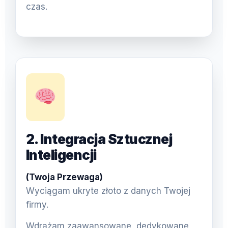
czas.
2. Integracja Sztucznej
Inteligencji
(Twoja Przewaga)
Wyciągam ukryte złoto z danych Twojej
firmy.
Wdrażam zaawansowane, dedykowane