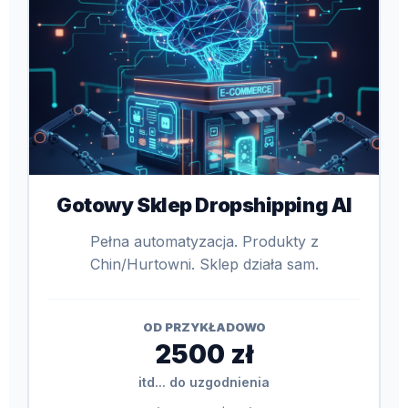
Gotowy Sklep Dropshipping AI
Pełna automatyzacja. Produkty z
Chin/Hurtowni. Sklep działa sam.
OD PRZYKŁADOWO
2500 zł
itd... do uzgodnienia