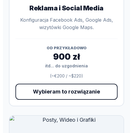
Reklama i Social Media
Konfiguracja Facebook Ads, Google Ads,
wizytówki Google Maps.
OD PRZYKŁADOWO
900 zł
itd... do uzgodnienia
(~€200 / ~$220)
Wybieram to rozwiązanie