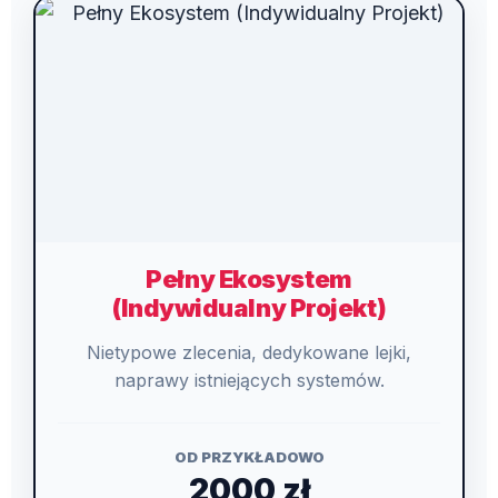
Pełny Ekosystem
(Indywidualny Projekt)
Nietypowe zlecenia, dedykowane lejki,
naprawy istniejących systemów.
OD PRZYKŁADOWO
2000 zł