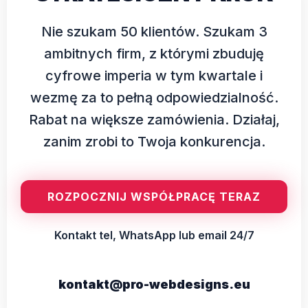
Nie szukam 50 klientów. Szukam 3
ambitnych firm, z którymi zbuduję
cyfrowe imperia w tym kwartale i
wezmę za to pełną odpowiedzialność.
Rabat na większe zamówienia. Działaj,
zanim zrobi to Twoja konkurencja.
ROZPOCZNIJ WSPÓŁPRACĘ TERAZ
Kontakt tel, WhatsApp lub email 24/7
kontakt@pro-webdesigns.eu