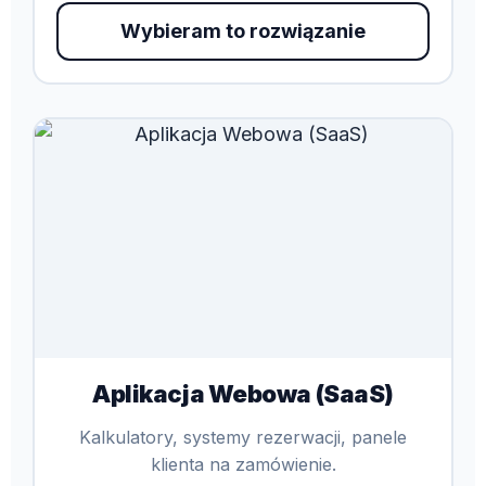
Wybieram to rozwiązanie
Aplikacja Webowa (SaaS)
Kalkulatory, systemy rezerwacji, panele
klienta na zamówienie.