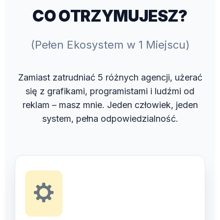
CO OTRZYMUJESZ?
(Pełen Ekosystem w 1 Miejscu)
Zamiast zatrudniać 5 różnych agencji, użerać
się z grafikami, programistami i ludźmi od
reklam – masz mnie. Jeden człowiek, jeden
system, pełna odpowiedzialność.