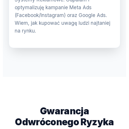
optymalizuję kampanie Meta Ads
(Facebook/Instagram) oraz Google Ads.
Wiem, jak kupować uwagę ludzi najtaniej
na rynku.
Gwarancja
Odwróconego Ryzyka