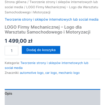
Strona główna
/
Tworzenie strony i sklepów internetowych lub
social media
/ LOGO Firmy Mechanicznej – Logo dla Warsztatu
Samochodowego i Motoryzacji
Tworzenie strony i sklepów internetowych lub social media
LOGO Firmy Mechanicznej – Logo dla
Warsztatu Samochodowego i Motoryzacji
1 499,00
zł
Dodaj do koszyka
Kategoria:
Tworzenie strony i sklepów internetowych lub
social media
Znaczniki:
automotive logo
,
car logo
,
mechanic logo
Opis
Opinie (0)