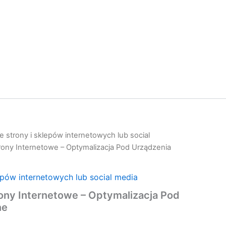
 strony i sklepów internetowych lub social
ony Internetowe – Optymalizacja Pod Urządzenia
epów internetowych lub social media
ny Internetowe – Optymalizacja Pod
ne