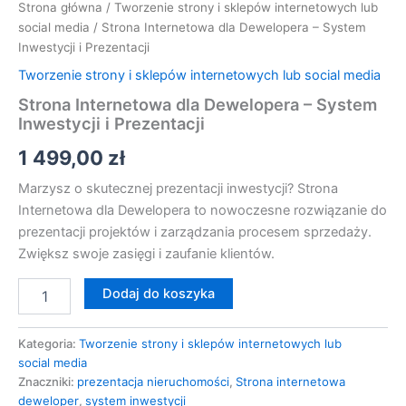
Strona główna
/
Tworzenie strony i sklepów internetowych lub
social media
/ Strona Internetowa dla Dewelopera – System
Inwestycji i Prezentacji
Tworzenie strony i sklepów internetowych lub social media
Strona Internetowa dla Dewelopera – System
Inwestycji i Prezentacji
1 499,00
zł
Marzysz o skutecznej prezentacji inwestycji? Strona
Internetowa dla Dewelopera to nowoczesne rozwiązanie do
prezentacji projektów i zarządzania procesem sprzedaży.
Zwiększ swoje zasięgi i zaufanie klientów.
Dodaj do koszyka
Kategoria:
Tworzenie strony i sklepów internetowych lub
social media
Znaczniki:
prezentacja nieruchomości
,
Strona internetowa
deweloper
,
system inwestycji