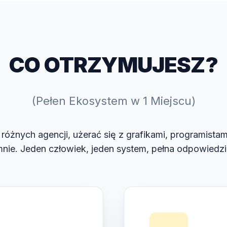
CO OTRZYMUJESZ?
(Pełen Ekosystem w 1 Miejscu)
różnych agencji, użerać się z grafikami, programistam
nie. Jeden człowiek, jeden system, pełna odpowiedzi