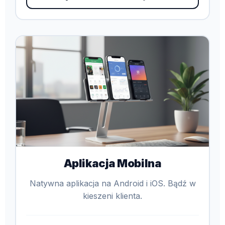
Aplikacja Mobilna
Natywna aplikacja na Android i iOS. Bądź w
kieszeni klienta.