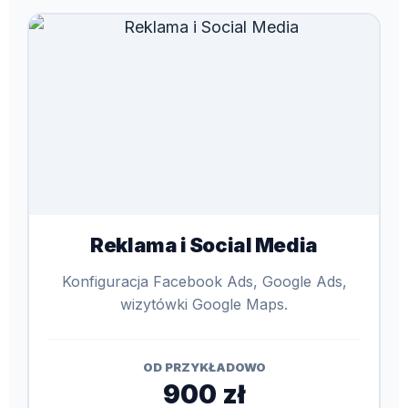
Reklama i Social Media
Konfiguracja Facebook Ads, Google Ads,
wizytówki Google Maps.
OD PRZYKŁADOWO
900 zł