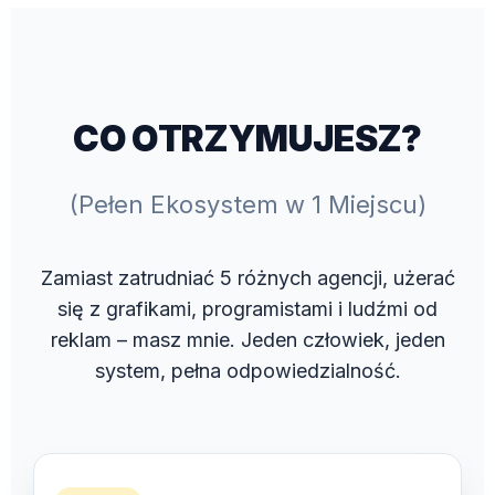
CO OTRZYMUJESZ?
(Pełen Ekosystem w 1 Miejscu)
Zamiast zatrudniać 5 różnych agencji, użerać
się z grafikami, programistami i ludźmi od
reklam – masz mnie. Jeden człowiek, jeden
system, pełna odpowiedzialność.