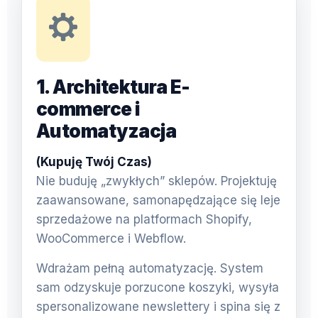
1. Architektura E-
commerce i
Automatyzacja
(Kupuję Twój Czas)
Nie buduję „zwykłych” sklepów. Projektuję
zaawansowane, samonapędzające się leje
sprzedażowe na platformach Shopify,
WooCommerce i Webflow.
Wdrażam pełną automatyzację. System
sam odzyskuje porzucone koszyki, wysyła
spersonalizowane newslettery i spina się z