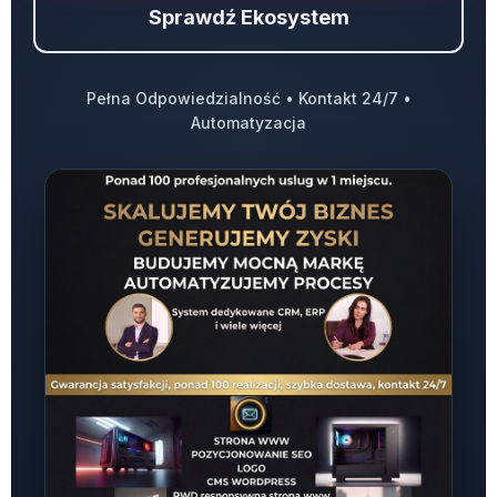
Sprawdź Ekosystem
Pełna Odpowiedzialność • Kontakt 24/7 •
Automatyzacja