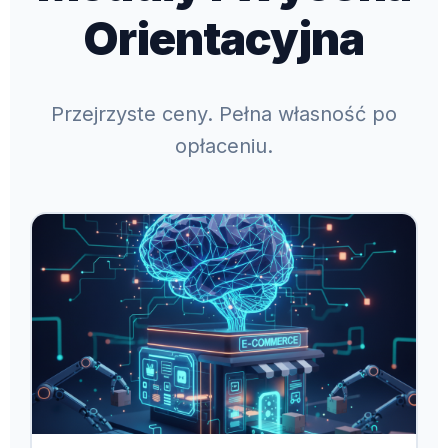
Orientacyjna
Przejrzyste ceny. Pełna własność po
opłaceniu.