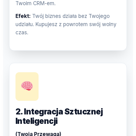
Twoim CRM-em.
Efekt:
Twój biznes działa bez Twojego
udziału. Kupujesz z powrotem swój wolny
czas.
2. Integracja Sztucznej
Inteligencji
(Twoja Przewaga)