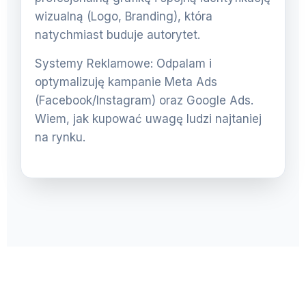
wizualną (Logo, Branding), która
natychmiast buduje autorytet.
Systemy Reklamowe: Odpalam i
optymalizuję kampanie Meta Ads
(Facebook/Instagram) oraz Google Ads.
Wiem, jak kupować uwagę ludzi najtaniej
na rynku.