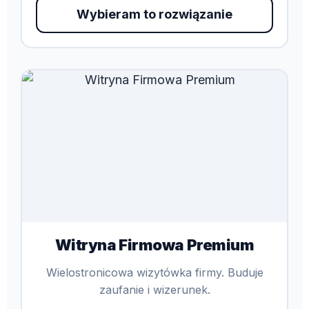
Wybieram to rozwiązanie
Witryna Firmowa Premium
Wielostronicowa wizytówka firmy. Buduje
zaufanie i wizerunek.