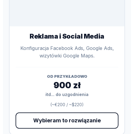
Reklama i Social Media
Konfiguracja Facebook Ads, Google Ads,
wizytówki Google Maps.
OD PRZYKŁADOWO
900 zł
itd... do uzgodnienia
(~€200 / ~$220)
Wybieram to rozwiązanie