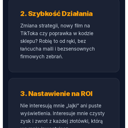
2. Szybkość Działania
Zmiana strategii, nowy film na
TikToka czy poprawka w kodzie
sklepu? Robię to od ręki, bez
łańcucha maili i bezsensownych
firmowych zebrań.
3. Nastawienie na ROI
Nie interesują mnie „lajki” ani puste
wyświetlenia. Interesuje mnie czysty
zysk i zwrot z każdej złotówki, którą