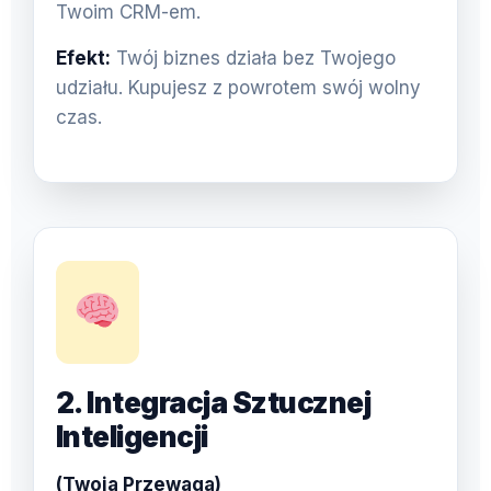
Twoim CRM-em.
Efekt:
Twój biznes działa bez Twojego
udziału. Kupujesz z powrotem swój wolny
czas.
2. Integracja Sztucznej
Inteligencji
(Twoja Przewaga)