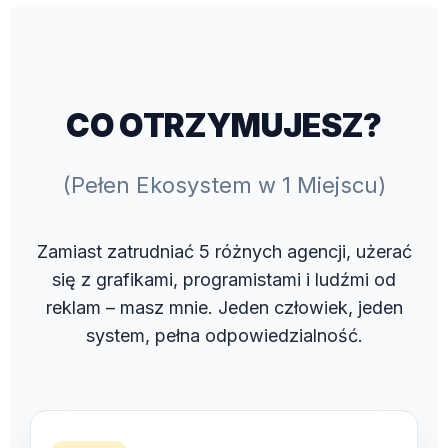
CO OTRZYMUJESZ?
(Pełen Ekosystem w 1 Miejscu)
Zamiast zatrudniać 5 różnych agencji, użerać
się z grafikami, programistami i ludźmi od
reklam – masz mnie. Jeden człowiek, jeden
system, pełna odpowiedzialność.