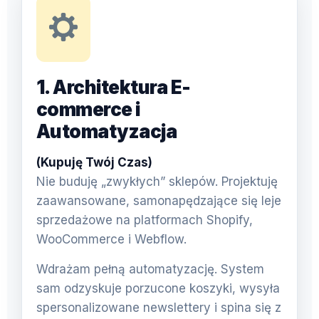
1. Architektura E-
commerce i
Automatyzacja
(Kupuję Twój Czas)
Nie buduję „zwykłych” sklepów. Projektuję
zaawansowane, samonapędzające się leje
sprzedażowe na platformach Shopify,
WooCommerce i Webflow.
Wdrażam pełną automatyzację. System
sam odzyskuje porzucone koszyki, wysyła
spersonalizowane newslettery i spina się z