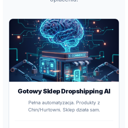
Gotowy Sklep Dropshipping AI
Pełna automatyzacja. Produkty z
Chin/Hurtowni. Sklep działa sam.