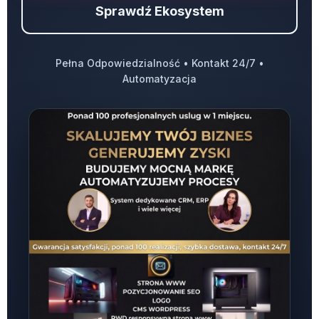
Sprawdź Ekosystem
Pełna Odpowiedzialność • Kontakt 24/7 •
Automatyzacja