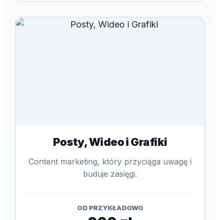
Posty, Wideo i Grafiki
Content marketing, który przyciąga uwagę i
buduje zasięgi.
OD PRZYKŁADOWO