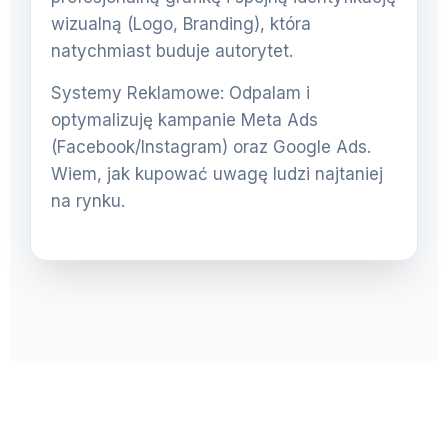
wizualną (Logo, Branding), która
natychmiast buduje autorytet.
Systemy Reklamowe: Odpalam i
optymalizuję kampanie Meta Ads
(Facebook/Instagram) oraz Google Ads.
Wiem, jak kupować uwagę ludzi najtaniej
na rynku.