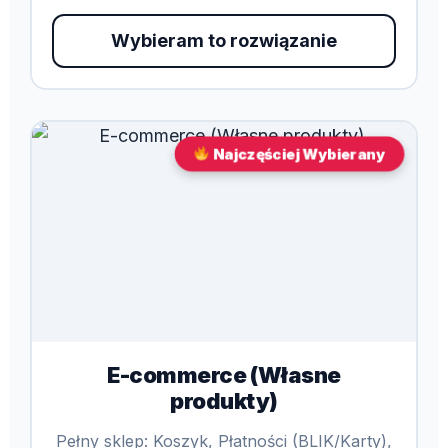
Wybieram to rozwiązanie
Najczęściej Wybierany
E-commerce (Własne
produkty)
Pełny sklep: Koszyk, Płatności (BLIK/Karty),