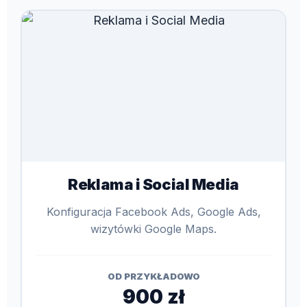
Reklama i Social Media
Konfiguracja Facebook Ads, Google Ads,
wizytówki Google Maps.
OD PRZYKŁADOWO
900 zł