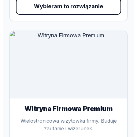
Wybieram to rozwiązanie
Witryna Firmowa Premium
Wielostronicowa wizytówka firmy. Buduje
zaufanie i wizerunek.