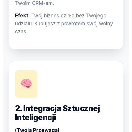
Twoim CRM-em.
Efekt:
Twój biznes działa bez Twojego
udziału. Kupujesz z powrotem swój wolny
czas.
2. Integracja Sztucznej
Inteligencji
(Twoja Przewaga)