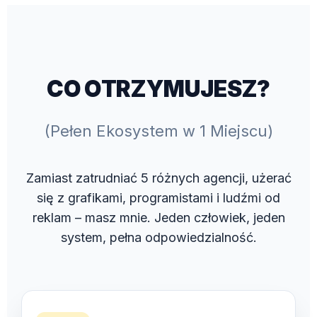
CO OTRZYMUJESZ?
(Pełen Ekosystem w 1 Miejscu)
Zamiast zatrudniać 5 różnych agencji, użerać
się z grafikami, programistami i ludźmi od
reklam – masz mnie. Jeden człowiek, jeden
system, pełna odpowiedzialność.