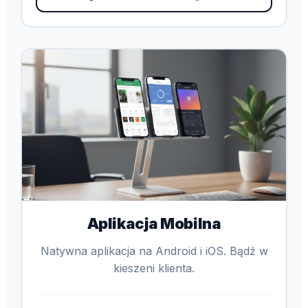
Aplikacja Mobilna
Natywna aplikacja na Android i iOS. Bądź w
kieszeni klienta.