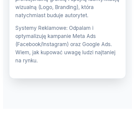
wizualną (Logo, Branding), która
natychmiast buduje autorytet.
Systemy Reklamowe: Odpalam i
optymalizuję kampanie Meta Ads
(Facebook/Instagram) oraz Google Ads.
Wiem, jak kupować uwagę ludzi najtaniej
na rynku.