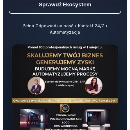
Sprawdź Ekosystem
Pełna Odpowiedzialność • Kontakt 24/7 •
Automatyzacja