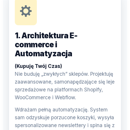
1. Architektura E-
commerce i
Automatyzacja
(Kupuję Twój Czas)
Nie buduję „zwykłych” sklepów. Projektuję
zaawansowane, samonapędzające się leje
sprzedażowe na platformach Shopify,
WooCommerce i Webflow.
Wdrażam pełną automatyzację. System
sam odzyskuje porzucone koszyki, wysyła
spersonalizowane newslettery i spina się z