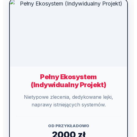
Pełny Ekosystem
(Indywidualny Projekt)
Nietypowe zlecenia, dedykowane lejki,
naprawy istniejących systemów.
OD PRZYKŁADOWO
2000 zł