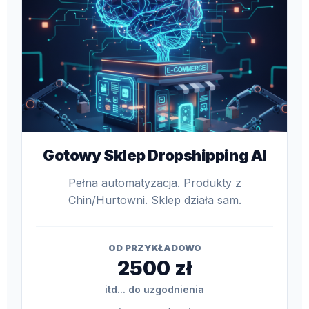
Gotowy Sklep Dropshipping AI
Pełna automatyzacja. Produkty z
Chin/Hurtowni. Sklep działa sam.
OD PRZYKŁADOWO
2500 zł
itd... do uzgodnienia