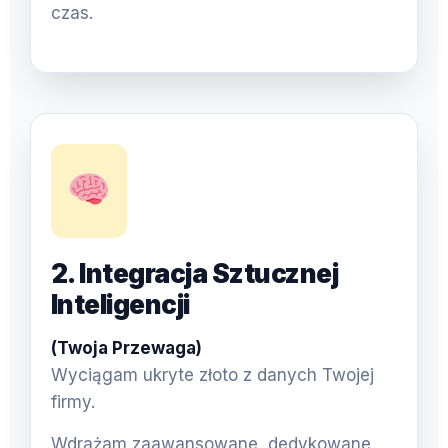
czas.
2. Integracja Sztucznej
Inteligencji
(Twoja Przewaga)
Wyciągam ukryte złoto z danych Twojej
firmy.
Wdrażam zaawansowane, dedykowane