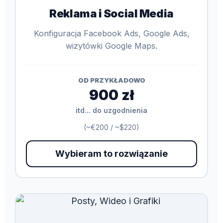
Reklama i Social Media
Konfiguracja Facebook Ads, Google Ads,
wizytówki Google Maps.
OD PRZYKŁADOWO
900 zł
itd... do uzgodnienia
(~€200 / ~$220)
Wybieram to rozwiązanie