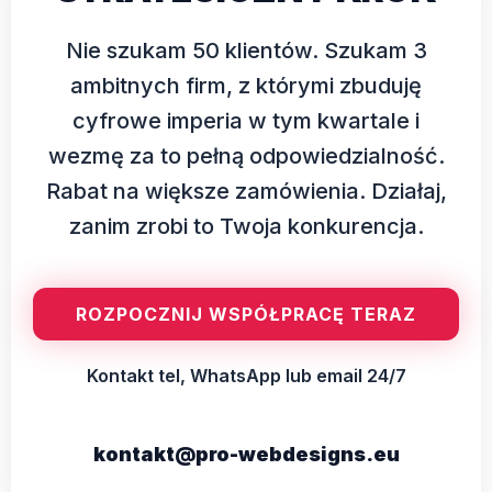
Nie szukam 50 klientów. Szukam 3
ambitnych firm, z którymi zbuduję
cyfrowe imperia w tym kwartale i
wezmę za to pełną odpowiedzialność.
Rabat na większe zamówienia. Działaj,
zanim zrobi to Twoja konkurencja.
ROZPOCZNIJ WSPÓŁPRACĘ TERAZ
Kontakt tel, WhatsApp lub email 24/7
kontakt@pro-webdesigns.eu