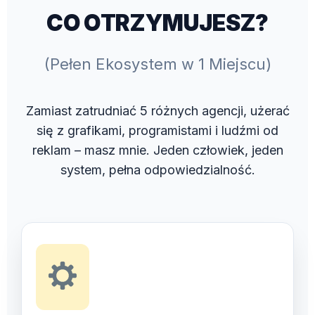
CO OTRZYMUJESZ?
(Pełen Ekosystem w 1 Miejscu)
Zamiast zatrudniać 5 różnych agencji, użerać
się z grafikami, programistami i ludźmi od
reklam – masz mnie. Jeden człowiek, jeden
system, pełna odpowiedzialność.