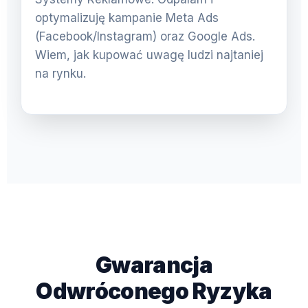
optymalizuję kampanie Meta Ads
(Facebook/Instagram) oraz Google Ads.
Wiem, jak kupować uwagę ludzi najtaniej
na rynku.
Gwarancja
Odwróconego Ryzyka