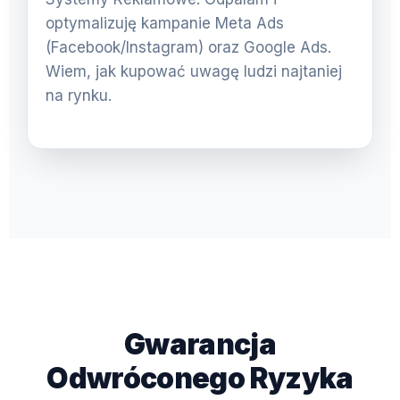
optymalizuję kampanie Meta Ads
(Facebook/Instagram) oraz Google Ads.
Wiem, jak kupować uwagę ludzi najtaniej
na rynku.
Gwarancja
Odwróconego Ryzyka