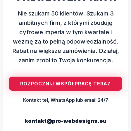
Nie szukam 50 klientów. Szukam 3
ambitnych firm, z którymi zbuduję
cyfrowe imperia w tym kwartale i
wezmę za to pełną odpowiedzialność.
Rabat na większe zamówienia. Działaj,
zanim zrobi to Twoja konkurencja.
ROZPOCZNIJ WSPÓŁPRACĘ TERAZ
Kontakt tel, WhatsApp lub email 24/7
kontakt@pro-webdesigns.eu