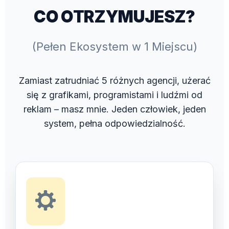
CO OTRZYMUJESZ?
(Pełen Ekosystem w 1 Miejscu)
Zamiast zatrudniać 5 różnych agencji, użerać
się z grafikami, programistami i ludźmi od
reklam – masz mnie. Jeden człowiek, jeden
system, pełna odpowiedzialność.