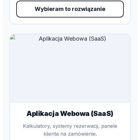
Wybieram to rozwiązanie
Aplikacja Webowa (SaaS)
Kalkulatory, systemy rezerwacji, panele
klienta na zamówienie.