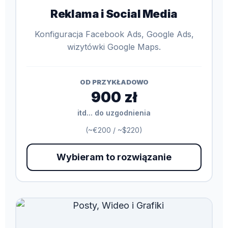
Reklama i Social Media
Konfiguracja Facebook Ads, Google Ads,
wizytówki Google Maps.
OD PRZYKŁADOWO
900 zł
itd... do uzgodnienia
(~€200 / ~$220)
Wybieram to rozwiązanie