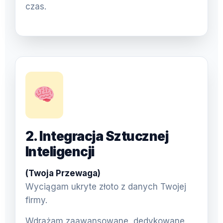
czas.
2. Integracja Sztucznej
Inteligencji
(Twoja Przewaga)
Wyciągam ukryte złoto z danych Twojej
firmy.
Wdrażam zaawansowane, dedykowane