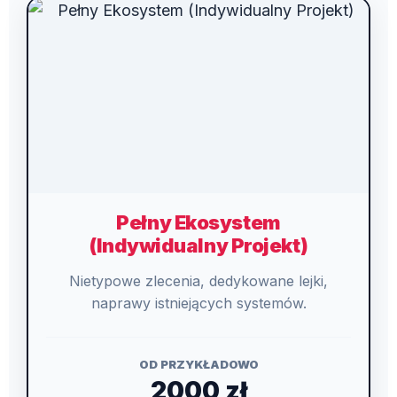
Pełny Ekosystem
(Indywidualny Projekt)
Nietypowe zlecenia, dedykowane lejki,
naprawy istniejących systemów.
OD PRZYKŁADOWO
2000 zł