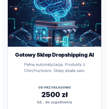
Gotowy Sklep Dropshipping AI
Pełna automatyzacja. Produkty z
Chin/Hurtowni. Sklep działa sam.
OD PRZYKŁADOWO
2500 zł
itd... do uzgodnienia