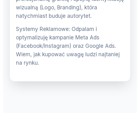
wizualną (Logo, Branding), która
natychmiast buduje autorytet.
Systemy Reklamowe: Odpalam i
optymalizuję kampanie Meta Ads
(Facebook/Instagram) oraz Google Ads.
Wiem, jak kupować uwagę ludzi najtaniej
na rynku.