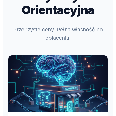
Orientacyjna
Przejrzyste ceny. Pełna własność po
opłaceniu.