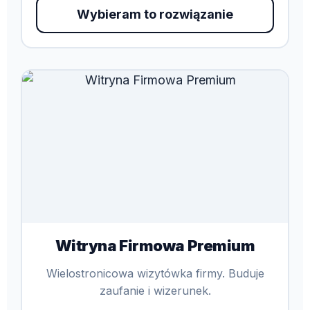
Wybieram to rozwiązanie
Witryna Firmowa Premium
Wielostronicowa wizytówka firmy. Buduje
zaufanie i wizerunek.