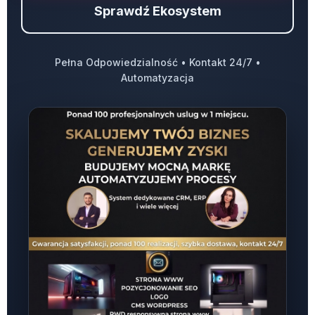
Sprawdź Ekosystem
Pełna Odpowiedzialność • Kontakt 24/7 •
Automatyzacja