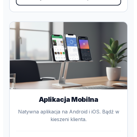
Aplikacja Mobilna
Natywna aplikacja na Android i iOS. Bądź w
kieszeni klienta.