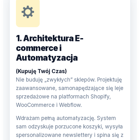
1. Architektura E-
commerce i
Automatyzacja
(Kupuję Twój Czas)
Nie buduję „zwykłych” sklepów. Projektuję
zaawansowane, samonapędzające się leje
sprzedażowe na platformach Shopify,
WooCommerce i Webflow.
Wdrażam pełną automatyzację. System
sam odzyskuje porzucone koszyki, wysyła
spersonalizowane newslettery i spina się z