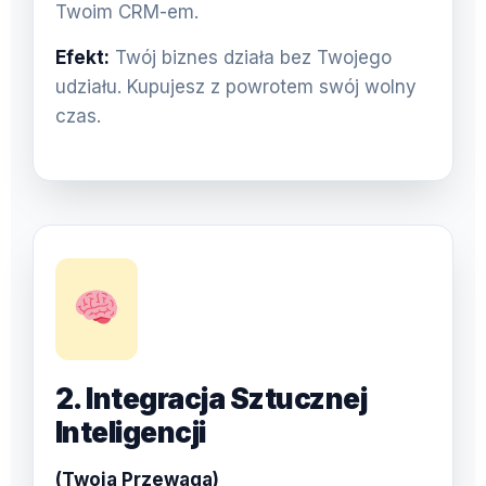
Twoim CRM-em.
Efekt:
Twój biznes działa bez Twojego
udziału. Kupujesz z powrotem swój wolny
czas.
2. Integracja Sztucznej
Inteligencji
(Twoja Przewaga)