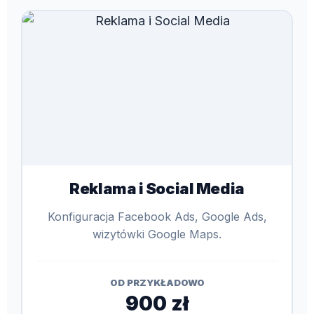
Reklama i Social Media
Konfiguracja Facebook Ads, Google Ads,
wizytówki Google Maps.
OD PRZYKŁADOWO
900 zł