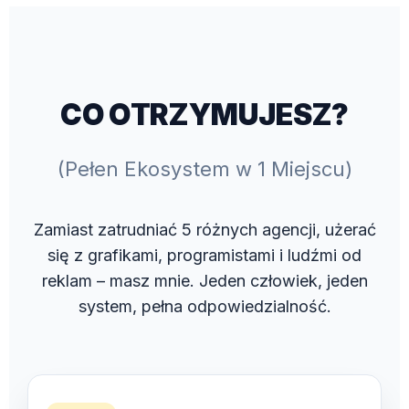
CO OTRZYMUJESZ?
(Pełen Ekosystem w 1 Miejscu)
Zamiast zatrudniać 5 różnych agencji, użerać
się z grafikami, programistami i ludźmi od
reklam – masz mnie. Jeden człowiek, jeden
system, pełna odpowiedzialność.