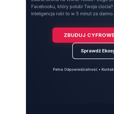
Facebooku, który polubi Twoja ciocia? 
inteligencja robi to w 5 minut za darmo.
ZBUDUJ CYFROWE
Sprawdź Ekos
Pełna Odpowiedzialność • Kontak