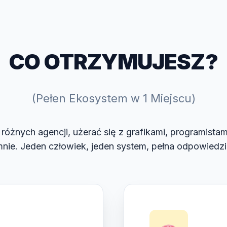
CO OTRZYMUJESZ?
(Pełen Ekosystem w 1 Miejscu)
różnych agencji, użerać się z grafikami, programistam
nie. Jeden człowiek, jeden system, pełna odpowiedzi