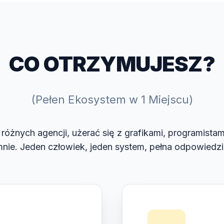
CO OTRZYMUJESZ?
(Pełen Ekosystem w 1 Miejscu)
różnych agencji, użerać się z grafikami, programistam
nie. Jeden człowiek, jeden system, pełna odpowiedzi