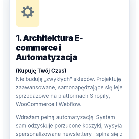
1. Architektura E-
commerce i
Automatyzacja
(Kupuję Twój Czas)
Nie buduję „zwykłych” sklepów. Projektuję
zaawansowane, samonapędzające się leje
sprzedażowe na platformach Shopify,
WooCommerce i Webflow.
Wdrażam pełną automatyzację. System
sam odzyskuje porzucone koszyki, wysyła
spersonalizowane newslettery i spina się z