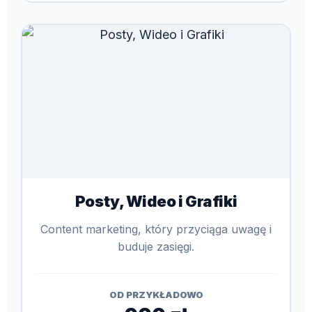
Posty, Wideo i Grafiki
Content marketing, który przyciąga uwagę i
buduje zasięgi.
OD PRZYKŁADOWO