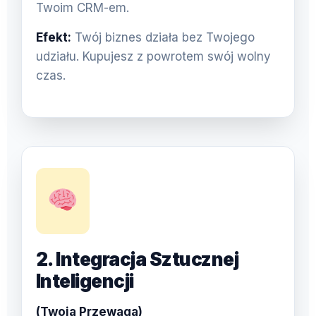
Twoim CRM-em.
Efekt:
Twój biznes działa bez Twojego
udziału. Kupujesz z powrotem swój wolny
czas.
2. Integracja Sztucznej
Inteligencji
(Twoja Przewaga)