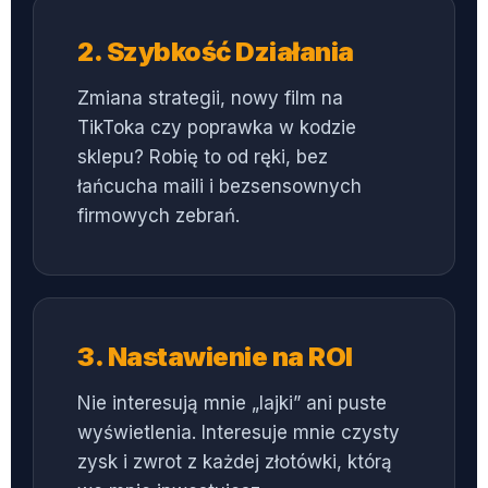
2. Szybkość Działania
Zmiana strategii, nowy film na
TikToka czy poprawka w kodzie
sklepu? Robię to od ręki, bez
łańcucha maili i bezsensownych
firmowych zebrań.
3. Nastawienie na ROI
Nie interesują mnie „lajki” ani puste
wyświetlenia. Interesuje mnie czysty
zysk i zwrot z każdej złotówki, którą