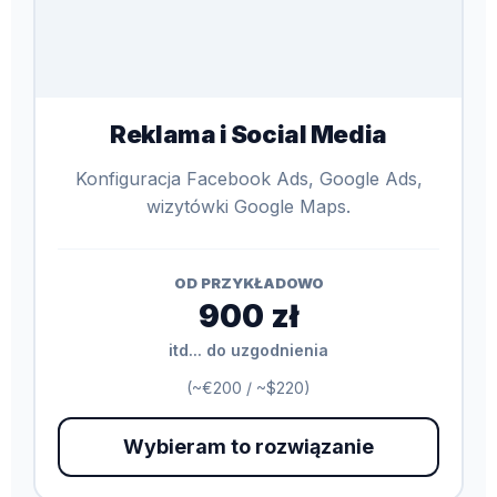
Reklama i Social Media
Konfiguracja Facebook Ads, Google Ads,
wizytówki Google Maps.
OD PRZYKŁADOWO
900 zł
itd... do uzgodnienia
(~€200 / ~$220)
Wybieram to rozwiązanie