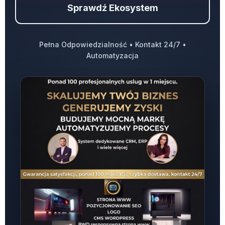
Sprawdź Ekosystem
Pełna Odpowiedzialność • Kontakt 24/7 •
Automatyzacja