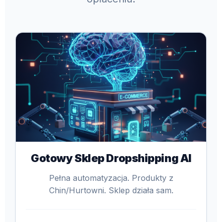
Gotowy Sklep Dropshipping AI
Pełna automatyzacja. Produkty z
Chin/Hurtowni. Sklep działa sam.