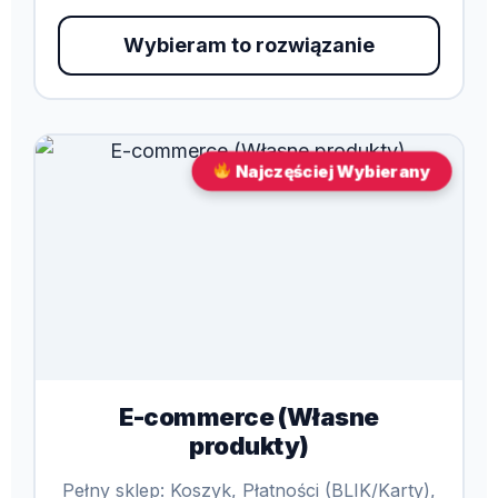
Wybieram to rozwiązanie
Najczęściej Wybierany
E-commerce (Własne
produkty)
Pełny sklep: Koszyk, Płatności (BLIK/Karty),