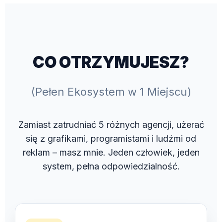
CO OTRZYMUJESZ?
(Pełen Ekosystem w 1 Miejscu)
Zamiast zatrudniać 5 różnych agencji, użerać
się z grafikami, programistami i ludźmi od
reklam – masz mnie. Jeden człowiek, jeden
system, pełna odpowiedzialność.