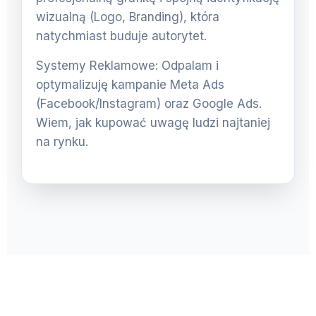
wizualną (Logo, Branding), która
natychmiast buduje autorytet.
Systemy Reklamowe: Odpalam i
optymalizuję kampanie Meta Ads
(Facebook/Instagram) oraz Google Ads.
Wiem, jak kupować uwagę ludzi najtaniej
na rynku.