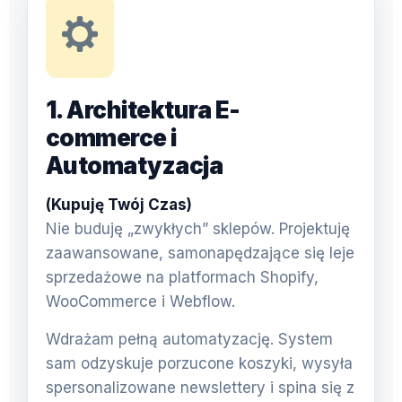
1. Architektura E-
commerce i
Automatyzacja
(Kupuję Twój Czas)
Nie buduję „zwykłych” sklepów. Projektuję
zaawansowane, samonapędzające się leje
sprzedażowe na platformach Shopify,
WooCommerce i Webflow.
Wdrażam pełną automatyzację. System
sam odzyskuje porzucone koszyki, wysyła
spersonalizowane newslettery i spina się z