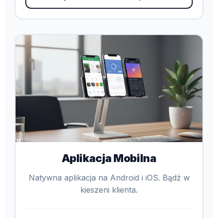
Aplikacja Mobilna
Natywna aplikacja na Android i iOS. Bądź w
kieszeni klienta.