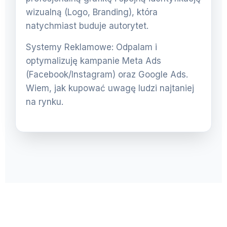
wizualną (Logo, Branding), która
natychmiast buduje autorytet.
Systemy Reklamowe: Odpalam i
optymalizuję kampanie Meta Ads
(Facebook/Instagram) oraz Google Ads.
Wiem, jak kupować uwagę ludzi najtaniej
na rynku.