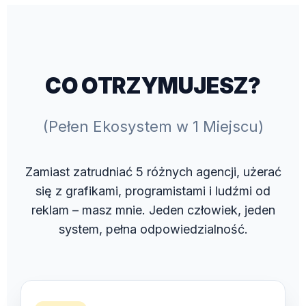
CO OTRZYMUJESZ?
(Pełen Ekosystem w 1 Miejscu)
Zamiast zatrudniać 5 różnych agencji, użerać
się z grafikami, programistami i ludźmi od
reklam – masz mnie. Jeden człowiek, jeden
system, pełna odpowiedzialność.