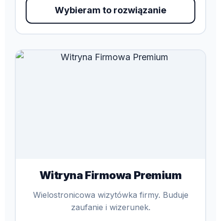
Wybieram to rozwiązanie
Witryna Firmowa Premium
Wielostronicowa wizytówka firmy. Buduje
zaufanie i wizerunek.