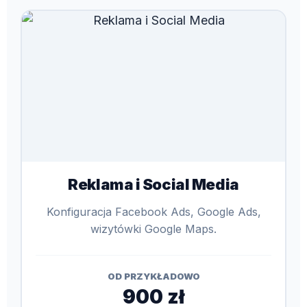
Reklama i Social Media
Konfiguracja Facebook Ads, Google Ads,
wizytówki Google Maps.
OD PRZYKŁADOWO
900 zł