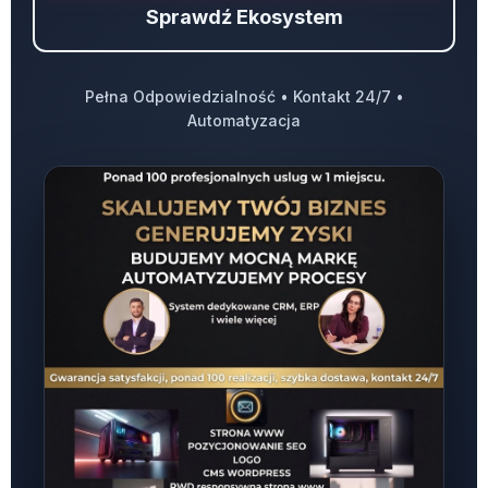
Sprawdź Ekosystem
Pełna Odpowiedzialność • Kontakt 24/7 •
Automatyzacja