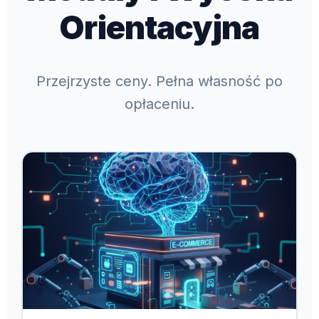
Orientacyjna
Przejrzyste ceny. Pełna własność po
opłaceniu.