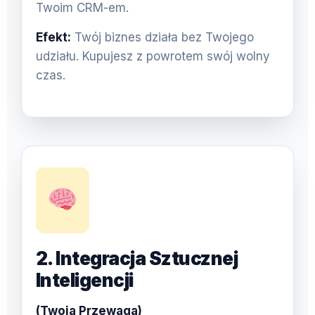
Twoim CRM-em.
Efekt:
Twój biznes działa bez Twojego
udziału. Kupujesz z powrotem swój wolny
czas.
2. Integracja Sztucznej
Inteligencji
(Twoja Przewaga)