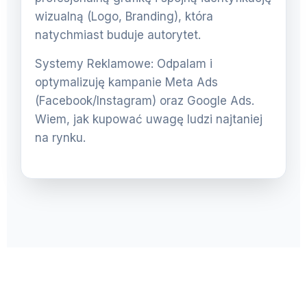
wizualną (Logo, Branding), która
natychmiast buduje autorytet.
Systemy Reklamowe: Odpalam i
optymalizuję kampanie Meta Ads
(Facebook/Instagram) oraz Google Ads.
Wiem, jak kupować uwagę ludzi najtaniej
na rynku.