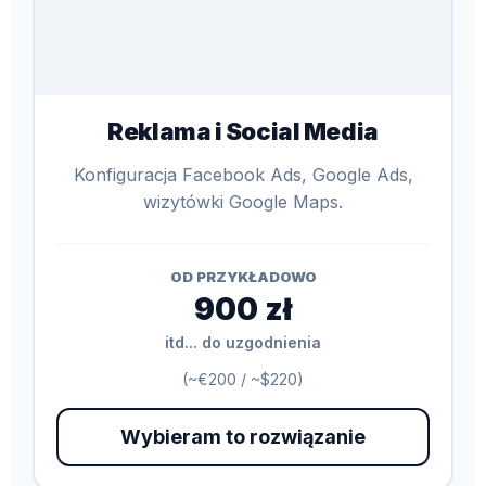
Reklama i Social Media
Konfiguracja Facebook Ads, Google Ads,
wizytówki Google Maps.
OD PRZYKŁADOWO
900 zł
itd... do uzgodnienia
(~€200 / ~$220)
Wybieram to rozwiązanie