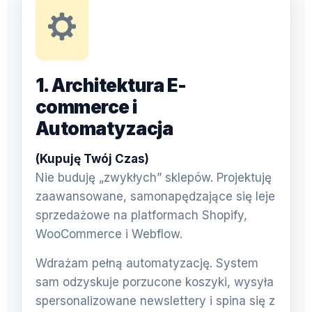
1. Architektura E-
commerce i
Automatyzacja
(Kupuję Twój Czas)
Nie buduję „zwykłych” sklepów. Projektuję
zaawansowane, samonapędzające się leje
sprzedażowe na platformach Shopify,
WooCommerce i Webflow.
Wdrażam pełną automatyzację. System
sam odzyskuje porzucone koszyki, wysyła
spersonalizowane newslettery i spina się z