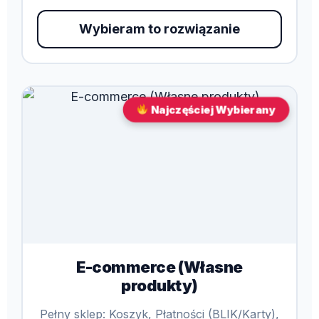
Wybieram to rozwiązanie
Najczęściej Wybierany
E-commerce (Własne
produkty)
Pełny sklep: Koszyk, Płatności (BLIK/Karty),