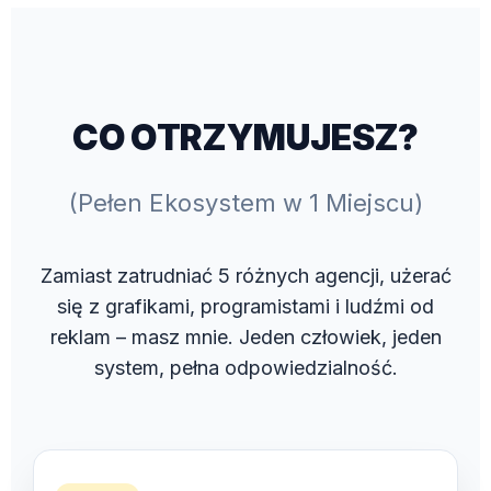
CO OTRZYMUJESZ?
(Pełen Ekosystem w 1 Miejscu)
Zamiast zatrudniać 5 różnych agencji, użerać
się z grafikami, programistami i ludźmi od
reklam – masz mnie. Jeden człowiek, jeden
system, pełna odpowiedzialność.