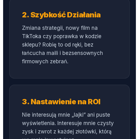
2. Szybkość Działania
Zmiana strategii, nowy film na
TikToka czy poprawka w kodzie
sklepu? Robię to od ręki, bez
łańcucha maili i bezsensownych
firmowych zebrań.
3. Nastawienie na ROI
Nie interesują mnie „lajki” ani puste
wyświetlenia. Interesuje mnie czysty
zysk i zwrot z każdej złotówki, którą