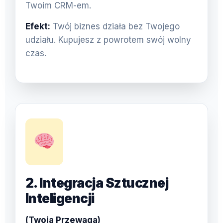
Twoim CRM-em.
Efekt:
Twój biznes działa bez Twojego
udziału. Kupujesz z powrotem swój wolny
czas.
2. Integracja Sztucznej
Inteligencji
(Twoja Przewaga)