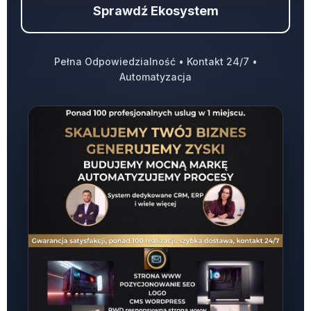
Sprawdź Ekosystem
Pełna Odpowiedzialność • Kontakt 24/7 •
Automatyzacja