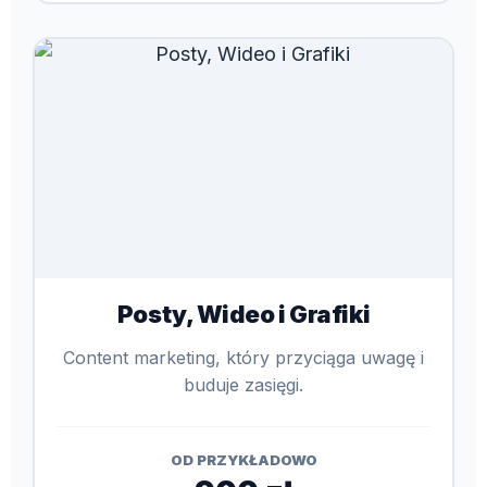
Posty, Wideo i Grafiki
Content marketing, który przyciąga uwagę i
buduje zasięgi.
OD PRZYKŁADOWO