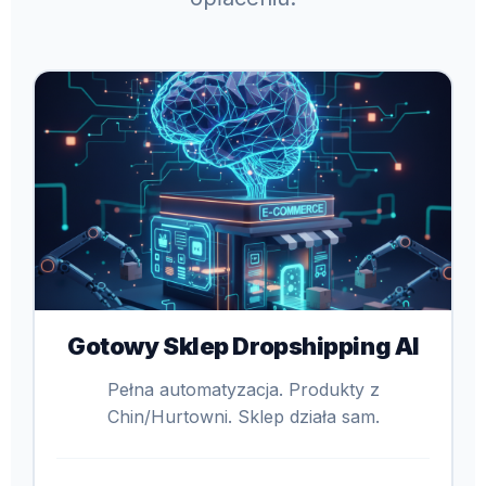
Gotowy Sklep Dropshipping AI
Pełna automatyzacja. Produkty z
Chin/Hurtowni. Sklep działa sam.