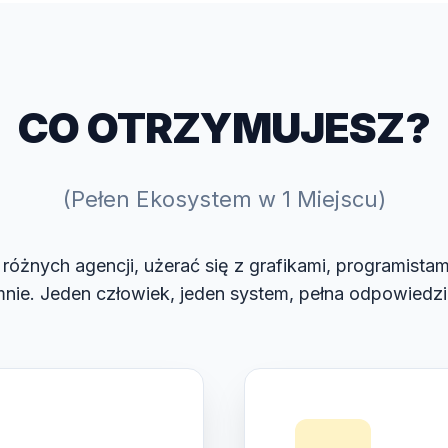
CO OTRZYMUJESZ?
(Pełen Ekosystem w 1 Miejscu)
różnych agencji, użerać się z grafikami, programistam
nie. Jeden człowiek, jeden system, pełna odpowiedzi