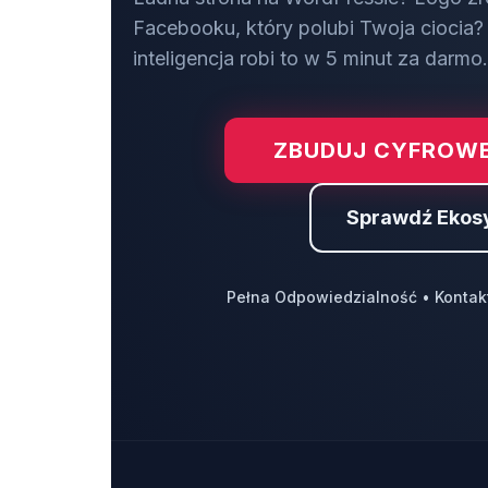
Facebooku, który polubi Twoja ciocia? 
inteligencja robi to w 5 minut za darmo.
ZBUDUJ CYFROWE
Sprawdź Ekos
Pełna Odpowiedzialność • Kontak