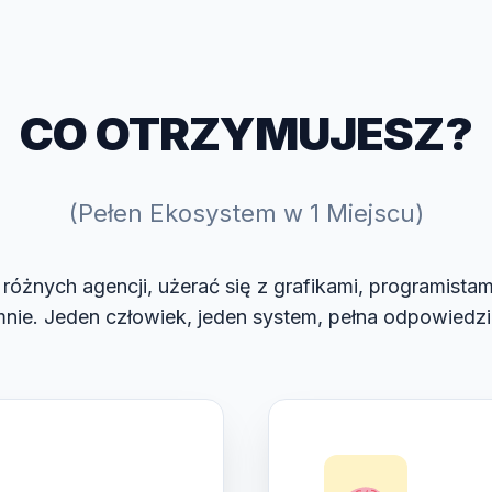
CO OTRZYMUJESZ?
(Pełen Ekosystem w 1 Miejscu)
różnych agencji, użerać się z grafikami, programistam
nie. Jeden człowiek, jeden system, pełna odpowiedzi