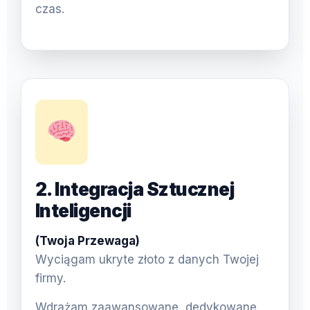
czas.
2. Integracja Sztucznej
Inteligencji
(Twoja Przewaga)
Wyciągam ukryte złoto z danych Twojej
firmy.
Wdrażam zaawansowane, dedykowane