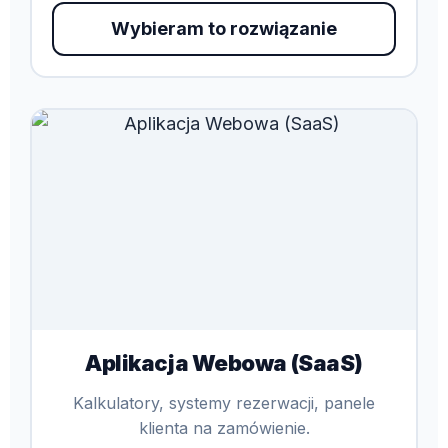
Wybieram to rozwiązanie
Aplikacja Webowa (SaaS)
Kalkulatory, systemy rezerwacji, panele
klienta na zamówienie.