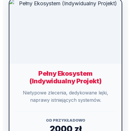
Pełny Ekosystem
(Indywidualny Projekt)
Nietypowe zlecenia, dedykowane lejki,
naprawy istniejących systemów.
OD PRZYKŁADOWO
2000 zł