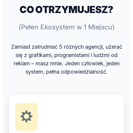
CO OTRZYMUJESZ?
(Pełen Ekosystem w 1 Miejscu)
Zamiast zatrudniać 5 różnych agencji, użerać
się z grafikami, programistami i ludźmi od
reklam – masz mnie. Jeden człowiek, jeden
system, pełna odpowiedzialność.