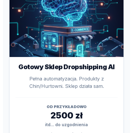
Gotowy Sklep Dropshipping AI
Pełna automatyzacja. Produkty z
Chin/Hurtowni. Sklep działa sam.
OD PRZYKŁADOWO
2500 zł
itd... do uzgodnienia