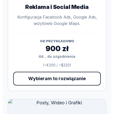
Reklama i Social Media
Konfiguracja Facebook Ads, Google Ads,
wizytówki Google Maps.
OD PRZYKŁADOWO
900 zł
itd... do uzgodnienia
(~€200 / ~$220)
Wybieram to rozwiązanie