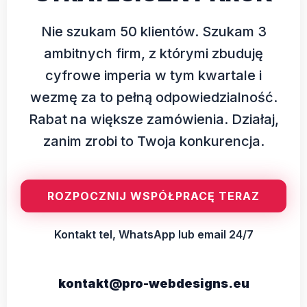
Nie szukam 50 klientów. Szukam 3
ambitnych firm, z którymi zbuduję
cyfrowe imperia w tym kwartale i
wezmę za to pełną odpowiedzialność.
Rabat na większe zamówienia. Działaj,
zanim zrobi to Twoja konkurencja.
ROZPOCZNIJ WSPÓŁPRACĘ TERAZ
Kontakt tel, WhatsApp lub email 24/7
kontakt@pro-webdesigns.eu