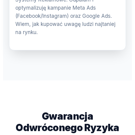
optymalizuję kampanie Meta Ads
(Facebook/Instagram) oraz Google Ads.
Wiem, jak kupować uwagę ludzi najtaniej
na rynku.
Gwarancja
Odwróconego Ryzyka