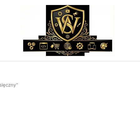
sięczny”