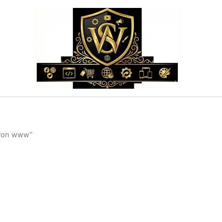
tron www”