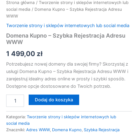
Strona główna
/
Tworzenie strony i sklepów internetowych lub
social media
/ Domena Kupno – Szybka Rejestracja Adresu
WWW
Tworzenie strony i sklepów internetowych lub social media
Domena Kupno – Szybka Rejestracja Adresu
WWW
1 499,00
zł
Potrzebujesz nowej domeny dla swojej firmy? Skorzystaj z
usługi Domena Kupno – Szybka Rejestracja Adresu WWW i
zarejestruj idealny adres online w prosty i szybki sposób.
Dostępne opcje dostosowane do Twoich potrzeb.
Dodaj do koszyka
Kategoria:
Tworzenie strony i sklepów internetowych lub
social media
Znaczniki:
Adres WWW
,
Domena Kupno
,
Szybka Rejestracja