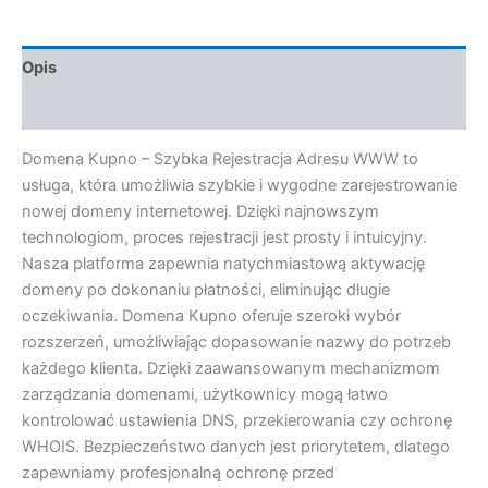
Opis
Opinie (0)
Domena Kupno – Szybka Rejestracja Adresu WWW to
usługa, która umożliwia szybkie i wygodne zarejestrowanie
nowej domeny internetowej. Dzięki najnowszym
technologiom, proces rejestracji jest prosty i intuicyjny.
Nasza platforma zapewnia natychmiastową aktywację
domeny po dokonaniu płatności, eliminując długie
oczekiwania. Domena Kupno oferuje szeroki wybór
rozszerzeń, umożliwiając dopasowanie nazwy do potrzeb
każdego klienta. Dzięki zaawansowanym mechanizmom
zarządzania domenami, użytkownicy mogą łatwo
kontrolować ustawienia DNS, przekierowania czy ochronę
WHOIS. Bezpieczeństwo danych jest priorytetem, dlatego
zapewniamy profesjonalną ochronę przed