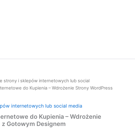
 strony i sklepów internetowych lub social
nternetowe do Kupienia – Wdrożenie Strony WordPress
epów internetowych lub social media
ternetowe do Kupienia – Wdrożenie
s z Gotowym Designem