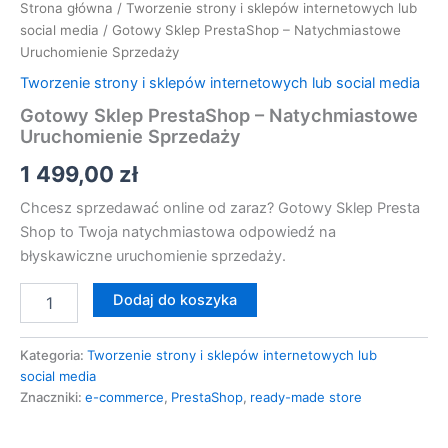
Strona główna
/
Tworzenie strony i sklepów internetowych lub
social media
/ Gotowy Sklep PrestaShop – Natychmiastowe
Uruchomienie Sprzedaży
Tworzenie strony i sklepów internetowych lub social media
Gotowy Sklep PrestaShop – Natychmiastowe
Uruchomienie Sprzedaży
1 499,00
zł
Chcesz sprzedawać online od zaraz? Gotowy Sklep Presta
Shop to Twoja natychmiastowa odpowiedź na
błyskawiczne uruchomienie sprzedaży.
Dodaj do koszyka
Kategoria:
Tworzenie strony i sklepów internetowych lub
social media
Znaczniki:
e-commerce
,
PrestaShop
,
ready-made store