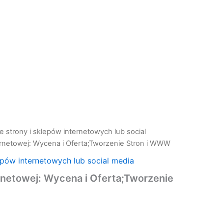
 strony i sklepów internetowych lub social
ernetowej: Wycena i Oferta;Tworzenie Stron i WWW
epów internetowych lub social media
rnetowej: Wycena i Oferta;Tworzenie