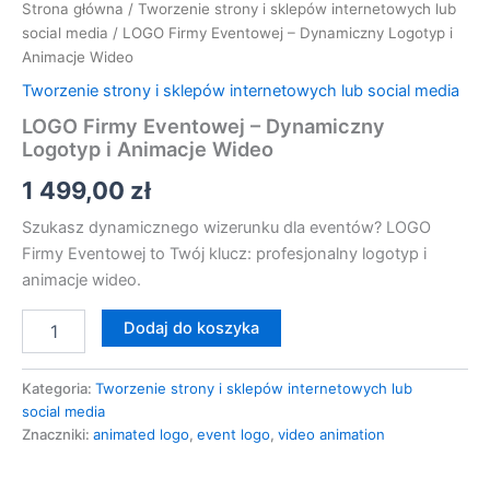
Strona główna
/
Tworzenie strony i sklepów internetowych lub
social media
/ LOGO Firmy Eventowej – Dynamiczny Logotyp i
Animacje Wideo
Tworzenie strony i sklepów internetowych lub social media
LOGO Firmy Eventowej – Dynamiczny
Logotyp i Animacje Wideo
1 499,00
zł
Szukasz dynamicznego wizerunku dla eventów? LOGO
Firmy Eventowej to Twój klucz: profesjonalny logotyp i
animacje wideo.
Dodaj do koszyka
Kategoria:
Tworzenie strony i sklepów internetowych lub
social media
Znaczniki:
animated logo
,
event logo
,
video animation