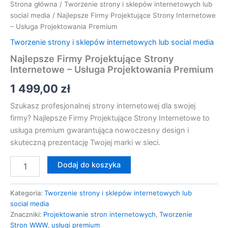
Strona główna
/
Tworzenie strony i sklepów internetowych lub
social media
/ Najlepsze Firmy Projektujące Strony Internetowe
– Usługa Projektowania Premium
Tworzenie strony i sklepów internetowych lub social media
Najlepsze Firmy Projektujące Strony
Internetowe – Usługa Projektowania Premium
1 499,00
zł
Szukasz profesjonalnej strony internetowej dla swojej
firmy? Najlepsze Firmy Projektujące Strony Internetowe to
usługa premium gwarantująca nowoczesny design i
skuteczną prezentację Twojej marki w sieci.
Dodaj do koszyka
Kategoria:
Tworzenie strony i sklepów internetowych lub
social media
Znaczniki:
Projektowanie stron internetowych
,
Tworzenie
Stron WWW
,
usługi premium