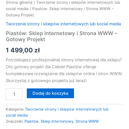
Strona główna
/
Tworzenie strony i sklepów internetowych lub
social media
/ Piastów: Sklep Internetowy i Strona WWW –
Gotowy Projekt
Tworzenie strony i sklepów internetowych lub social media
Piastów: Sklep Internetowy i Strona WWW –
Gotowy Projekt
1 499,00
zł
Potrzebujesz profesjonalnej strony internetowej dla sklepu?
Oto gotowy projekt dla Ciebie! Piastów oferuje
kompleksowe rozwiązanie dla sklepów online i stron WWW.
Skorzystaj z gotowego projektu już teraz!
Dodaj do koszyka
Kategoria:
Tworzenie strony i sklepów internetowych lub
social media
Znaczniki:
Piastów
,
Sklep Internetowy
,
Strona WWW