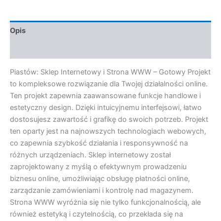
Opis
Opinie (0)
Piastów: Sklep Internetowy i Strona WWW – Gotowy Projekt
to kompleksowe rozwiązanie dla Twojej działalności online.
Ten projekt zapewnia zaawansowane funkcje handlowe i
estetyczny design. Dzięki intuicyjnemu interfejsowi, łatwo
dostosujesz zawartość i grafikę do swoich potrzeb. Projekt
ten oparty jest na najnowszych technologiach webowych,
co zapewnia szybkość działania i responsywność na
różnych urządzeniach. Sklep internetowy został
zaprojektowany z myślą o efektywnym prowadzeniu
biznesu online, umożliwiając obsługę płatności online,
zarządzanie zamówieniami i kontrolę nad magazynem.
Strona WWW wyróżnia się nie tylko funkcjonalnością, ale
również estetyką i czytelnością, co przekłada się na