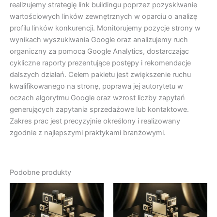
realizujemy strategię link buildingu poprzez pozyskiwanie
wartościowych linków zewnętrznych w oparciu o analizę
profilu linków konkurencji. Monitorujemy pozycje strony w
wynikach wyszukiwania Google oraz analizujemy ruch
organiczny za pomocą Google Analytics, dostarczając
cykliczne raporty prezentujące postępy i rekomendacje
dalszych działań. Celem pakietu jest zwiększenie ruchu
kwalifikowanego na stronę, poprawa jej autorytetu w
oczach algorytmu Google oraz wzrost liczby zapytań
generujących zapytania sprzedażowe lub kontaktowe.
Zakres prac jest precyzyjnie określony i realizowany
zgodnie z najlepszymi praktykami branżowymi.
Podobne produkty