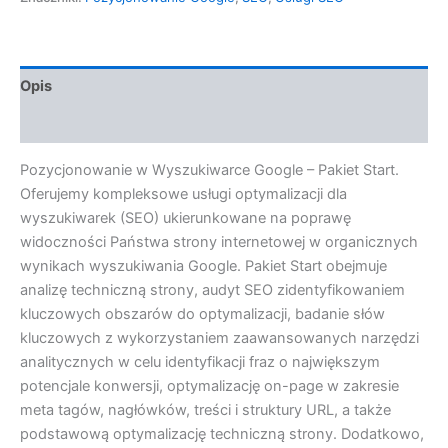
Opis
Opinie (0)
Pozycjonowanie w Wyszukiwarce Google – Pakiet Start.
Oferujemy kompleksowe usługi optymalizacji dla
wyszukiwarek (SEO) ukierunkowane na poprawę
widoczności Państwa strony internetowej w organicznych
wynikach wyszukiwania Google. Pakiet Start obejmuje
analizę techniczną strony, audyt SEO zidentyfikowaniem
kluczowych obszarów do optymalizacji, badanie słów
kluczowych z wykorzystaniem zaawansowanych narzędzi
analitycznych w celu identyfikacji fraz o największym
potencjale konwersji, optymalizację on-page w zakresie
meta tagów, nagłówków, treści i struktury URL, a także
podstawową optymalizację techniczną strony. Dodatkowo,