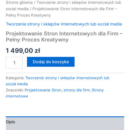
Strona główna
/
Tworzenie strony i sklepów internetowych lub
social media
/ Projektowanie Stron Internetowych dla Firm –
Pełny Proces Kreatywny
Tworzenie strony i sklepów internetowych lub social media
Projektowanie Stron Internetowych dla Firm –
Pełny Proces Kreatywny
1 499,00
zł
Dodaj do koszyka
Kategoria:
Tworzenie strony i sklepów internetowych lub
social media
Znaczniki:
Projektowanie Stron
,
strony dla firm
,
Strony
internetowe
Opis