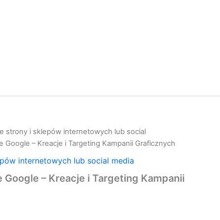
 strony i sklepów internetowych lub social
e Google – Kreacje i Targeting Kampanii Graficznych
epów internetowych lub social media
 Google – Kreacje i Targeting Kampanii