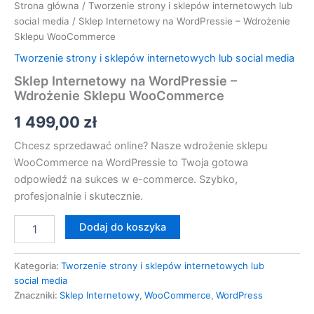
Strona główna
/
Tworzenie strony i sklepów internetowych lub
social media
/ Sklep Internetowy na WordPressie – Wdrożenie
Sklepu WooCommerce
Tworzenie strony i sklepów internetowych lub social media
Sklep Internetowy na WordPressie –
Wdrożenie Sklepu WooCommerce
1 499,00
zł
Chcesz sprzedawać online? Nasze wdrożenie sklepu
WooCommerce na WordPressie to Twoja gotowa
odpowiedź na sukces w e-commerce. Szybko,
profesjonalnie i skutecznie.
Dodaj do koszyka
Kategoria:
Tworzenie strony i sklepów internetowych lub
social media
Znaczniki:
Sklep Internetowy
,
WooCommerce
,
WordPress