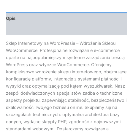
Opis
Opinie (0)
Sklep Internetowy na WordPressie – Wdrożenie Sklepu
WooCommerce. Profesjonalne rozwiązanie e-commerce
oparte na najpopularniejszym systemie zarządzania treścią
WordPress oraz wtyczce WooCommerce. Oferujemy
kompleksowe wdrożenie sklepu internetowego, obejmujące
konfigurację platformy, integrację z systemami płatności i
wysyłki oraz optymalizację pod kątem wyszukiwarek. Nasz
zespół doświadczonych specjalistów zadba o techniczne
aspekty projektu, zapewniając stabilność, bezpieczeństwo i
skalowalność Twojego biznesu online. Skupiamy się na
szczegółach technicznych: optymalna architektura bazy
danych, wydajne skrypty PHP, zgodność z najnowszymi
standardami webowymi. Dostarczamy rozwiązania