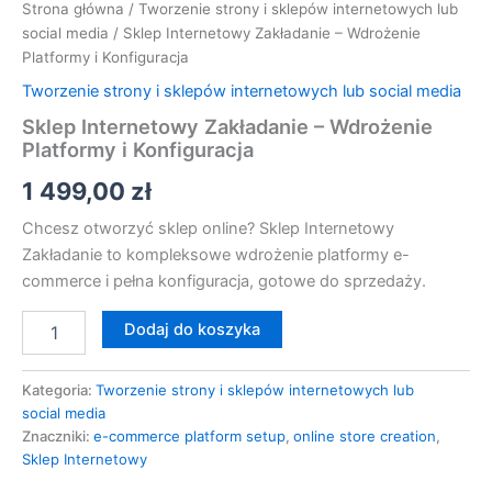
Strona główna
/
Tworzenie strony i sklepów internetowych lub
social media
/ Sklep Internetowy Zakładanie – Wdrożenie
Platformy i Konfiguracja
Tworzenie strony i sklepów internetowych lub social media
Sklep Internetowy Zakładanie – Wdrożenie
Platformy i Konfiguracja
1 499,00
zł
Chcesz otworzyć sklep online? Sklep Internetowy
Zakładanie to kompleksowe wdrożenie platformy e-
commerce i pełna konfiguracja, gotowe do sprzedaży.
Dodaj do koszyka
Kategoria:
Tworzenie strony i sklepów internetowych lub
social media
Znaczniki:
e-commerce platform setup
,
online store creation
,
Sklep Internetowy