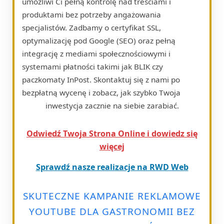
umożliwi Ci pełną kontrolę nad treściami i
produktami bez potrzeby angażowania
specjalistów. Zadbamy o certyfikat SSL,
optymalizację pod Google (SEO) oraz pełną
integrację z mediami społecznościowymi i
systemami płatności takimi jak BLIK czy
paczkomaty InPost. Skontaktuj się z nami po
bezpłatną wycenę i zobacz, jak szybko Twoja
inwestycja zacznie na siebie zarabiać.
Odwiedź Twoja Strona Online i dowiedz się
więcej
Sprawdź nasze realizacje na RWD Web
SKUTECZNE KAMPANIE REKLAMOWE
YOUTUBE DLA GASTRONOMII BEZ