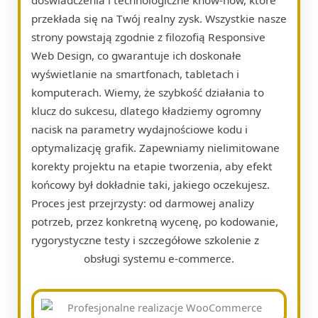
przekłada się na Twój realny zysk. Wszystkie nasze
strony powstają zgodnie z filozofią Responsive
Web Design, co gwarantuje ich doskonałe
wyświetlanie na smartfonach, tabletach i
komputerach. Wiemy, że szybkość działania to
klucz do sukcesu, dlatego kładziemy ogromny
nacisk na parametry wydajnościowe kodu i
optymalizację grafik. Zapewniamy nielimitowane
korekty projektu na etapie tworzenia, aby efekt
końcowy był dokładnie taki, jakiego oczekujesz.
Proces jest przejrzysty: od darmowej analizy
potrzeb, przez konkretną wycenę, po kodowanie,
rygorystyczne testy i szczegółowe szkolenie z
obsługi systemu e-commerce.