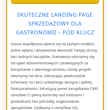
SKUTECZNE LANDING PAGE
SPRZEDAŻOWY DLA
GASTRONOMII – POD KLUCZ
Nasza współpraca opiera się na jasnym modelu:
jedna opłata i dożywotnia własność Twojej strony
bez żadnych haczyków. Stanowczo odcinamy się
od opłat abonamentowych i prowizyjnych za
korzystanie z własnego serwisu. Każdy projekt
tworzymy od zera, odrzucając powtarzalne
schematy na rzecz unikalnego designu i pełnej
funkcjonalności. Intuicyjny panel zarządzania CMS
umożliwi Ci pełną kontrolę nad treściami i
produktami bez potrzeby angażowania
specjalistów. Zadbamy o certyfikat SSL,