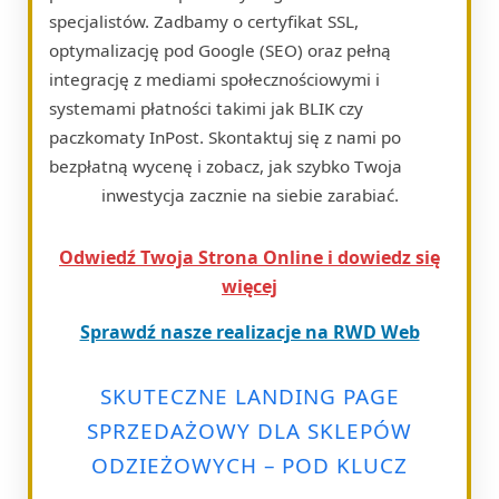
specjalistów. Zadbamy o certyfikat SSL,
optymalizację pod Google (SEO) oraz pełną
integrację z mediami społecznościowymi i
systemami płatności takimi jak BLIK czy
paczkomaty InPost. Skontaktuj się z nami po
bezpłatną wycenę i zobacz, jak szybko Twoja
inwestycja zacznie na siebie zarabiać.
Odwiedź Twoja Strona Online i dowiedz się
więcej
Sprawdź nasze realizacje na RWD Web
SKUTECZNE LANDING PAGE
SPRZEDAŻOWY DLA SKLEPÓW
ODZIEŻOWYCH – POD KLUCZ