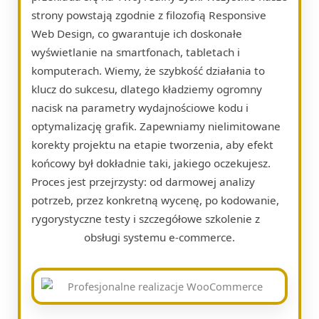
strony powstają zgodnie z filozofią Responsive
Web Design, co gwarantuje ich doskonałe
wyświetlanie na smartfonach, tabletach i
komputerach. Wiemy, że szybkość działania to
klucz do sukcesu, dlatego kładziemy ogromny
nacisk na parametry wydajnościowe kodu i
optymalizację grafik. Zapewniamy nielimitowane
korekty projektu na etapie tworzenia, aby efekt
końcowy był dokładnie taki, jakiego oczekujesz.
Proces jest przejrzysty: od darmowej analizy
potrzeb, przez konkretną wycenę, po kodowanie,
rygorystyczne testy i szczegółowe szkolenie z
obsługi systemu e-commerce.