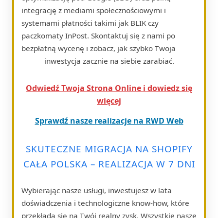
integrację z mediami społecznościowymi i
systemami płatności takimi jak BLIK czy
paczkomaty InPost. Skontaktuj się z nami po
bezpłatną wycenę i zobacz, jak szybko Twoja
inwestycja zacznie na siebie zarabiać.
Odwiedź Twoja Strona Online i dowiedz się
więcej
Sprawdź nasze realizacje na RWD Web
SKUTECZNE MIGRACJA NA SHOPIFY
CAŁA POLSKA – REALIZACJA W 7 DNI
Wybierając nasze usługi, inwestujesz w lata
doświadczenia i technologiczne know-how, które
przekłada się na Twój realny zysk. Wszystkie nasze