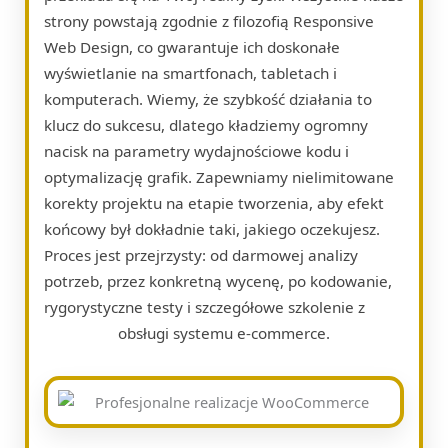
strony powstają zgodnie z filozofią Responsive
Web Design, co gwarantuje ich doskonałe
wyświetlanie na smartfonach, tabletach i
komputerach. Wiemy, że szybkość działania to
klucz do sukcesu, dlatego kładziemy ogromny
nacisk na parametry wydajnościowe kodu i
optymalizację grafik. Zapewniamy nielimitowane
korekty projektu na etapie tworzenia, aby efekt
końcowy był dokładnie taki, jakiego oczekujesz.
Proces jest przejrzysty: od darmowej analizy
potrzeb, przez konkretną wycenę, po kodowanie,
rygorystyczne testy i szczegółowe szkolenie z
obsługi systemu e-commerce.