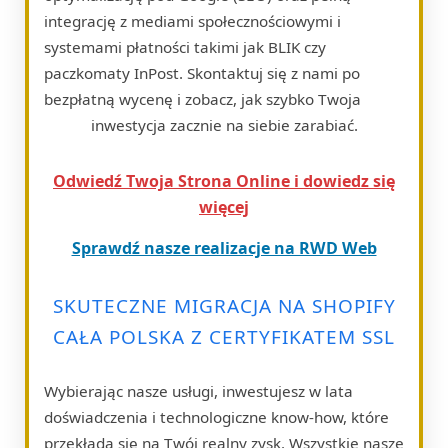
integrację z mediami społecznościowymi i
systemami płatności takimi jak BLIK czy
paczkomaty InPost. Skontaktuj się z nami po
bezpłatną wycenę i zobacz, jak szybko Twoja
inwestycja zacznie na siebie zarabiać.
Odwiedź Twoja Strona Online i dowiedz się
więcej
Sprawdź nasze realizacje na RWD Web
SKUTECZNE MIGRACJA NA SHOPIFY
CAŁA POLSKA Z CERTYFIKATEM SSL
Wybierając nasze usługi, inwestujesz w lata
doświadczenia i technologiczne know-how, które
przekłada się na Twój realny zysk. Wszystkie nasze