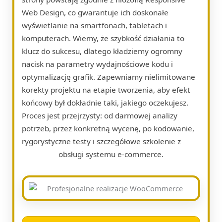
Web Design, co gwarantuje ich doskonałe
wyświetlanie na smartfonach, tabletach i
komputerach. Wiemy, że szybkość działania to
klucz do sukcesu, dlatego kładziemy ogromny
nacisk na parametry wydajnościowe kodu i
optymalizację grafik. Zapewniamy nielimitowane
korekty projektu na etapie tworzenia, aby efekt
końcowy był dokładnie taki, jakiego oczekujesz.
Proces jest przejrzysty: od darmowej analizy
potrzeb, przez konkretną wycenę, po kodowanie,
rygorystyczne testy i szczegółowe szkolenie z
obsługi systemu e-commerce.