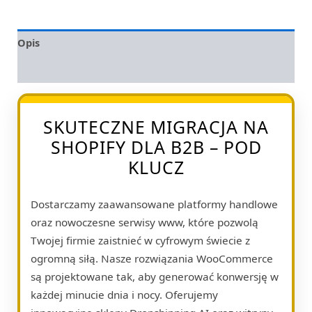
Opis
Opinie (0)
SKUTECZNE MIGRACJA NA
SHOPIFY DLA B2B – POD
KLUCZ
Dostarczamy zaawansowane platformy handlowe
oraz nowoczesne serwisy www, które pozwolą
Twojej firmie zaistnieć w cyfrowym świecie z
ogromną siłą. Nasze rozwiązania WooCommerce
są projektowane tak, aby generować konwersję w
każdej minucie dnia i nocy. Oferujemy