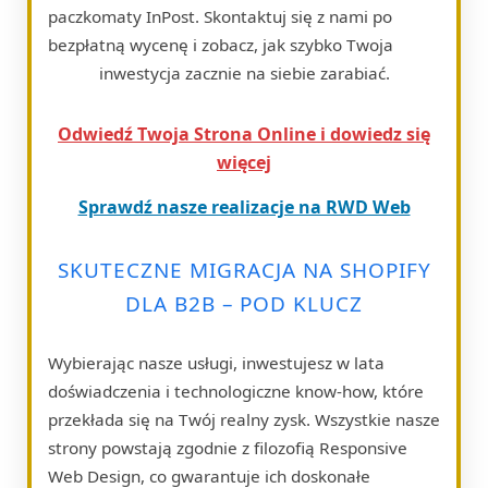
paczkomaty InPost. Skontaktuj się z nami po
bezpłatną wycenę i zobacz, jak szybko Twoja
inwestycja zacznie na siebie zarabiać.
Odwiedź Twoja Strona Online i dowiedz się
więcej
Sprawdź nasze realizacje na RWD Web
SKUTECZNE MIGRACJA NA SHOPIFY
DLA B2B – POD KLUCZ
Wybierając nasze usługi, inwestujesz w lata
doświadczenia i technologiczne know-how, które
przekłada się na Twój realny zysk. Wszystkie nasze
strony powstają zgodnie z filozofią Responsive
Web Design, co gwarantuje ich doskonałe