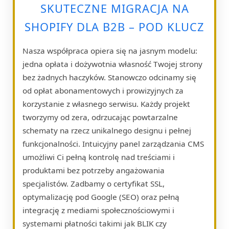
SKUTECZNE MIGRACJA NA
SHOPIFY DLA B2B – POD KLUCZ
Nasza współpraca opiera się na jasnym modelu:
jedna opłata i dożywotnia własność Twojej strony
bez żadnych haczyków. Stanowczo odcinamy się
od opłat abonamentowych i prowizyjnych za
korzystanie z własnego serwisu. Każdy projekt
tworzymy od zera, odrzucając powtarzalne
schematy na rzecz unikalnego designu i pełnej
funkcjonalności. Intuicyjny panel zarządzania CMS
umożliwi Ci pełną kontrolę nad treściami i
produktami bez potrzeby angażowania
specjalistów. Zadbamy o certyfikat SSL,
optymalizację pod Google (SEO) oraz pełną
integrację z mediami społecznościowymi i
systemami płatności takimi jak BLIK czy