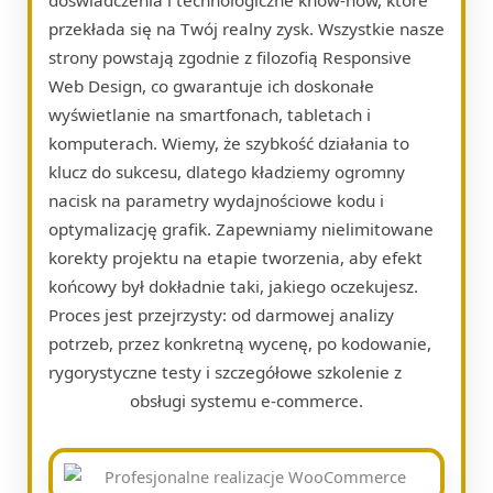
przekłada się na Twój realny zysk. Wszystkie nasze
strony powstają zgodnie z filozofią Responsive
Web Design, co gwarantuje ich doskonałe
wyświetlanie na smartfonach, tabletach i
komputerach. Wiemy, że szybkość działania to
klucz do sukcesu, dlatego kładziemy ogromny
nacisk na parametry wydajnościowe kodu i
optymalizację grafik. Zapewniamy nielimitowane
korekty projektu na etapie tworzenia, aby efekt
końcowy był dokładnie taki, jakiego oczekujesz.
Proces jest przejrzysty: od darmowej analizy
potrzeb, przez konkretną wycenę, po kodowanie,
rygorystyczne testy i szczegółowe szkolenie z
obsługi systemu e-commerce.