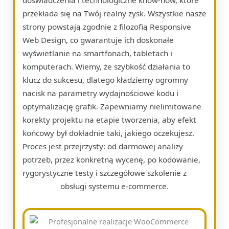
przekłada się na Twój realny zysk. Wszystkie nasze
strony powstają zgodnie z filozofią Responsive
Web Design, co gwarantuje ich doskonałe
wyświetlanie na smartfonach, tabletach i
komputerach. Wiemy, że szybkość działania to
klucz do sukcesu, dlatego kładziemy ogromny
nacisk na parametry wydajnościowe kodu i
optymalizację grafik. Zapewniamy nielimitowane
korekty projektu na etapie tworzenia, aby efekt
końcowy był dokładnie taki, jakiego oczekujesz.
Proces jest przejrzysty: od darmowej analizy
potrzeb, przez konkretną wycenę, po kodowanie,
rygorystyczne testy i szczegółowe szkolenie z
obsługi systemu e-commerce.