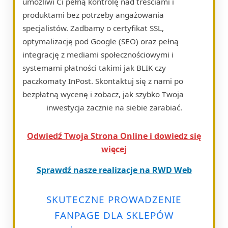
umożliwi Ci pełną kontrolę nad treściami i
produktami bez potrzeby angażowania
specjalistów. Zadbamy o certyfikat SSL,
optymalizację pod Google (SEO) oraz pełną
integrację z mediami społecznościowymi i
systemami płatności takimi jak BLIK czy
paczkomaty InPost. Skontaktuj się z nami po
bezpłatną wycenę i zobacz, jak szybko Twoja
inwestycja zacznie na siebie zarabiać.
Odwiedź Twoja Strona Online i dowiedz się
więcej
Sprawdź nasze realizacje na RWD Web
SKUTECZNE PROWADZENIE
FANPAGE DLA SKLEPÓW