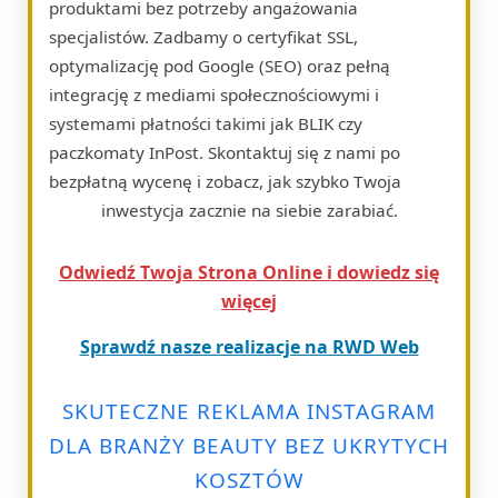
produktami bez potrzeby angażowania
specjalistów. Zadbamy o certyfikat SSL,
optymalizację pod Google (SEO) oraz pełną
integrację z mediami społecznościowymi i
systemami płatności takimi jak BLIK czy
paczkomaty InPost. Skontaktuj się z nami po
bezpłatną wycenę i zobacz, jak szybko Twoja
inwestycja zacznie na siebie zarabiać.
Odwiedź Twoja Strona Online i dowiedz się
więcej
Sprawdź nasze realizacje na RWD Web
SKUTECZNE REKLAMA INSTAGRAM
DLA BRANŻY BEAUTY BEZ UKRYTYCH
KOSZTÓW