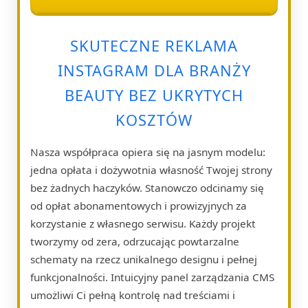
SKUTECZNE REKLAMA
INSTAGRAM DLA BRANŻY
BEAUTY BEZ UKRYTYCH
KOSZTÓW
Nasza współpraca opiera się na jasnym modelu:
jedna opłata i dożywotnia własność Twojej strony
bez żadnych haczyków. Stanowczo odcinamy się
od opłat abonamentowych i prowizyjnych za
korzystanie z własnego serwisu. Każdy projekt
tworzymy od zera, odrzucając powtarzalne
schematy na rzecz unikalnego designu i pełnej
funkcjonalności. Intuicyjny panel zarządzania CMS
umożliwi Ci pełną kontrolę nad treściami i