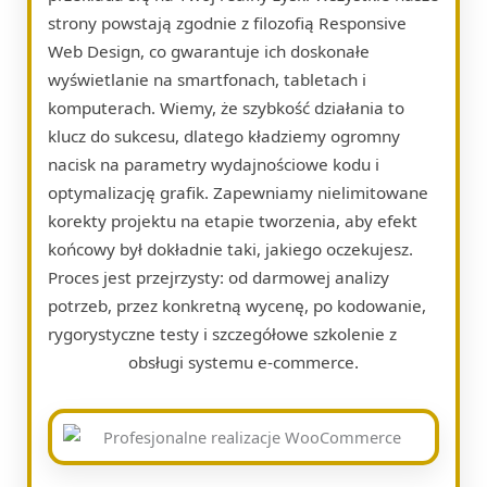
strony powstają zgodnie z filozofią Responsive
Web Design, co gwarantuje ich doskonałe
wyświetlanie na smartfonach, tabletach i
komputerach. Wiemy, że szybkość działania to
klucz do sukcesu, dlatego kładziemy ogromny
nacisk na parametry wydajnościowe kodu i
optymalizację grafik. Zapewniamy nielimitowane
korekty projektu na etapie tworzenia, aby efekt
końcowy był dokładnie taki, jakiego oczekujesz.
Proces jest przejrzysty: od darmowej analizy
potrzeb, przez konkretną wycenę, po kodowanie,
rygorystyczne testy i szczegółowe szkolenie z
obsługi systemu e-commerce.