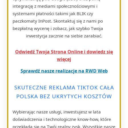
integrację z mediami społecznościowymi i
systemami płatności takimi jak BLIK czy
paczkomaty InPost. Skontaktuj się z nami po
bezpłatną wycenę i zobacz, jak szybko Twoja
inwestycja zacznie na siebie zarabiać.
Odwiedź Twoja Strona Online i dowiedz się
więcej
Sprawdź nasze realizacje na RWD Web
SKUTECZNE REKLAMA TIKTOK CAŁA
POLSKA BEZ UKRYTYCH KOSZTÓW
Wybierając nasze usługi, inwestujesz w lata
doświadczenia i technologiczne know-how, które
przekłada się na Twój realny zysk. Wszystkie nasze