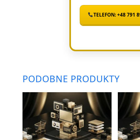
TELEFON: +48 791 8
PODOBNE PRODUKTY