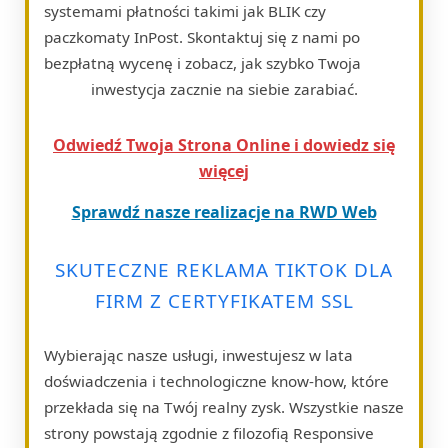
systemami płatności takimi jak BLIK czy
paczkomaty InPost. Skontaktuj się z nami po
bezpłatną wycenę i zobacz, jak szybko Twoja
inwestycja zacznie na siebie zarabiać.
Odwiedź Twoja Strona Online i dowiedz się
więcej
Sprawdź nasze realizacje na RWD Web
SKUTECZNE REKLAMA TIKTOK DLA
FIRM Z CERTYFIKATEM SSL
Wybierając nasze usługi, inwestujesz w lata
doświadczenia i technologiczne know-how, które
przekłada się na Twój realny zysk. Wszystkie nasze
strony powstają zgodnie z filozofią Responsive