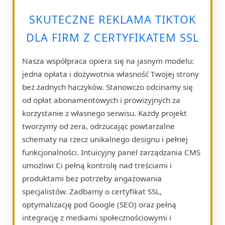
SKUTECZNE REKLAMA TIKTOK
DLA FIRM Z CERTYFIKATEM SSL
Nasza współpraca opiera się na jasnym modelu:
jedna opłata i dożywotnia własność Twojej strony
bez żadnych haczyków. Stanowczo odcinamy się
od opłat abonamentowych i prowizyjnych za
korzystanie z własnego serwisu. Każdy projekt
tworzymy od zera, odrzucając powtarzalne
schematy na rzecz unikalnego designu i pełnej
funkcjonalności. Intuicyjny panel zarządzania CMS
umożliwi Ci pełną kontrolę nad treściami i
produktami bez potrzeby angażowania
specjalistów. Zadbamy o certyfikat SSL,
optymalizację pod Google (SEO) oraz pełną
integrację z mediami społecznościowymi i