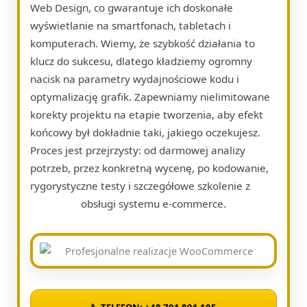
Web Design, co gwarantuje ich doskonałe
wyświetlanie na smartfonach, tabletach i
komputerach. Wiemy, że szybkość działania to
klucz do sukcesu, dlatego kładziemy ogromny
nacisk na parametry wydajnościowe kodu i
optymalizację grafik. Zapewniamy nielimitowane
korekty projektu na etapie tworzenia, aby efekt
końcowy był dokładnie taki, jakiego oczekujesz.
Proces jest przejrzysty: od darmowej analizy
potrzeb, przez konkretną wycenę, po kodowanie,
rygorystyczne testy i szczegółowe szkolenie z
obsługi systemu e-commerce.