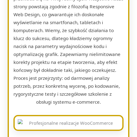
strony powstają zgodnie z filozofią Responsive
Web Design, co gwarantuje ich doskonałe
wyświetlanie na smartfonach, tabletach i
komputerach. Wiemy, że szybkość działania to
klucz do sukcesu, dlatego kładziemy ogromny
nacisk na parametry wydajnościowe kodu i
optymalizację grafik. Zapewniamy nielimitowane
korekty projektu na etapie tworzenia, aby efekt
końcowy był dokładnie taki, jakiego oczekujesz.
Proces jest przejrzysty: od darmowej analizy
potrzeb, przez konkretną wycenę, po kodowanie,
rygorystyczne testy i szczegółowe szkolenie z
obsługi systemu e-commerce.