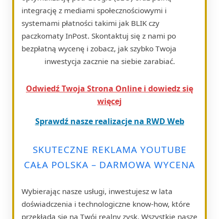
integrację z mediami społecznościowymi i
systemami płatności takimi jak BLIK czy
paczkomaty InPost. Skontaktuj się z nami po
bezpłatną wycenę i zobacz, jak szybko Twoja
inwestycja zacznie na siebie zarabiać.
Odwiedź Twoja Strona Online i dowiedz się
więcej
Sprawdź nasze realizacje na RWD Web
SKUTECZNE REKLAMA YOUTUBE
CAŁA POLSKA – DARMOWA WYCENA
Wybierając nasze usługi, inwestujesz w lata
doświadczenia i technologiczne know-how, które
przekłada się na Twój realny zysk. Wszystkie nasze