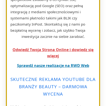
optymalizację pod Google (SEO) oraz pełną
integrację z mediami społecznościowymi i
systemami płatności takimi jak BLIK czy
paczkomaty InPost. Skontaktuj się z nami po
bezpłatną wycenę i zobacz, jak szybko Twoja
inwestycja zacznie na siebie zarabiać.
Odwiedź Twoja Strona Online i dowiedz się
więcej
Sprawdź nasze realizacje na RWD Web
SKUTECZNE REKLAMA YOUTUBE DLA
BRANŻY BEAUTY – DARMOWA
WYCENA